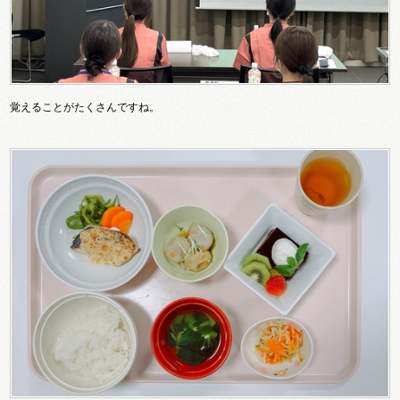
覚えることがたくさんですね。