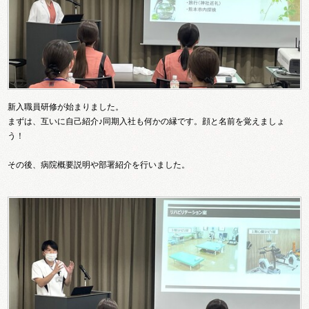
新入職員研修が始まりました。
まずは、互いに自己紹介♪同期入社も何かの縁です。顔と名前を覚えましょ
う！
その後、病院概要説明や部署紹介を行いました。