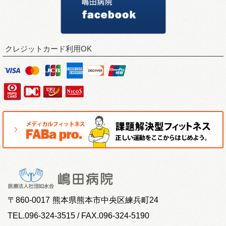
クレジットカード利用OK
〒
860-0017
熊本県熊本市中央区練兵町24
TEL.096-324-3515 / FAX.096-324-5190