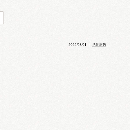
2025/08/01
-
活動報告