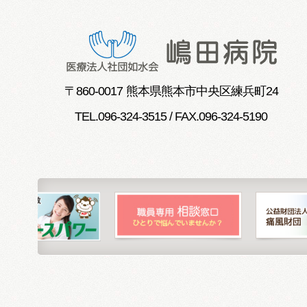
〒
860-0017
熊本県熊本市中央区練兵町24
TEL.096-324-3515 / FAX.096-324-5190