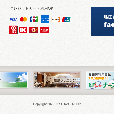
クレジットカード利用OK
Copyright 2022 JOSUIKAI GROUP