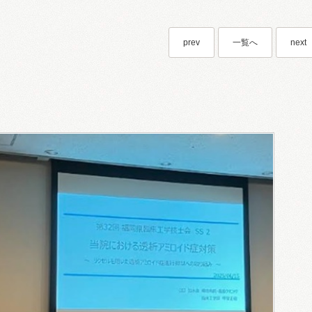
prev
一覧へ
next