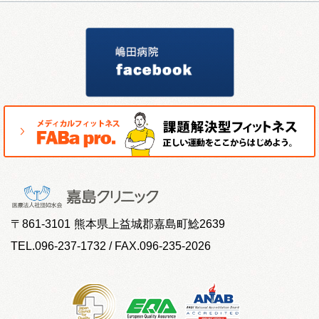
〒
861-3101
熊本県上益城郡嘉島町鯰2639
TEL.096-237-1732 / FAX.096-235-2026