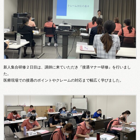
新人集合研修２日目は、講師に来ていただき『接遇マナー研修』を行いまし
た。
医療現場での接遇のポイントやクレームの対応まで幅広く学びました。