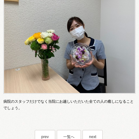
病院のスタッフだけでなく当院にお越しいただいた全ての人の癒しになること
でしょう。
prev
一覧へ
next