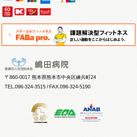
〒
860-0017
熊本県熊本市中央区練兵町24
TEL.096-324-3515 / FAX.096-324-5190