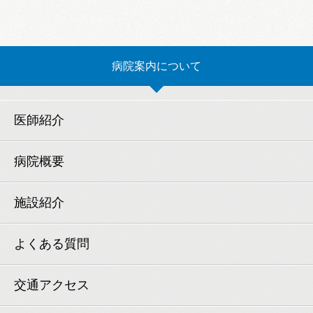
病院案内について
医師紹介
病院概要
施設紹介
よくある質問
交通アクセス