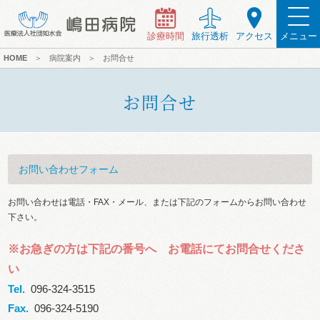
診療時間
旅行透析
アクセス
メニュー
HOME
＞
病院案内
＞
お問合せ
お問合せ
お問い合わせフォーム
お問い合わせは電話・FAX・メール、または下記のフォームからお問い合わせ
下さい。
※お急ぎの方は下記の番号へ お電話にてお問合せくださ
い
Tel.
096-324-3515
Fax.
096-324-5190