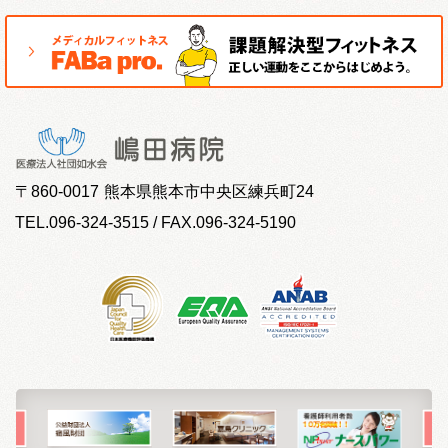
〒
860-0017
熊本県熊本市中央区練兵町24
TEL.096-324-3515 / FAX.096-324-5190