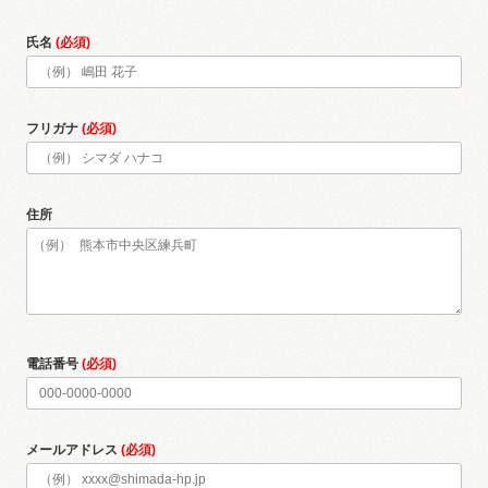
氏名
(必須)
フリガナ
(必須)
住所
電話番号
(必須)
メールアドレス
(必須)