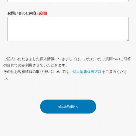
お問い合わせ内容
(必須)
ご記入いただきました個人情報につきましては、いただいたご質問へのご回答
の目的でのみ利用させていただきます。
その他お客様情報の取り扱いについては、
個人情報保護方針
をご参照くださ
い。
確認画面へ