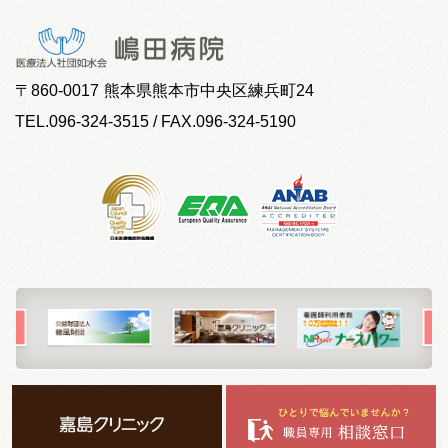
〒
860-0017
熊本県熊本市中央区練兵町24
TEL.096-324-3515 / FAX.096-324-5190