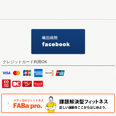
クレジットカード利用OK