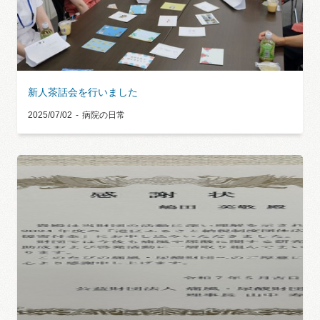
新人茶話会を行いました
2025/07/02
病院の日常