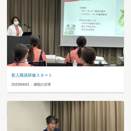
新入職員研修スタート
2025/04/01
病院の日常