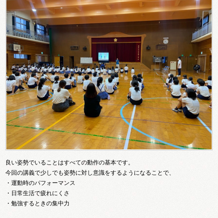
良い姿勢でいることはすべての動作の基本です。
今回の講義で少しでも姿勢に対し意識をするようになることで、
・運動時のパフォーマンス
・日常生活で疲れにくさ
・勉強するときの集中力