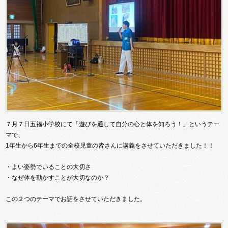
７月７日五福小学校にて「遊びを通して自分の心と体を知ろう！」というテー
マで、
1年生から6年生までの全校児童の皆さんに講義をさせていただきました！！
・よい姿勢でいることの大切さ
・なぜ体を動かすことが大切なのか？
この２つのテーマでお話をさせていただきました。