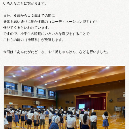
いろんなことに繋がります。
また、６歳から１２歳までの間に
身体を思い通りに動かす能力（コーディネーション能力）が
伸びてくるといわれています。
ですので、小学生の時期にいろいろな遊びをすることで
これらの能力（神経系）が発達します。
今回は「あんたがたどこさ」や「足じゃんけん」などを行いました。