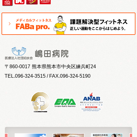
〒
860-0017
熊本県熊本市中央区練兵町24
TEL.096-324-3515 / FAX.096-324-5190